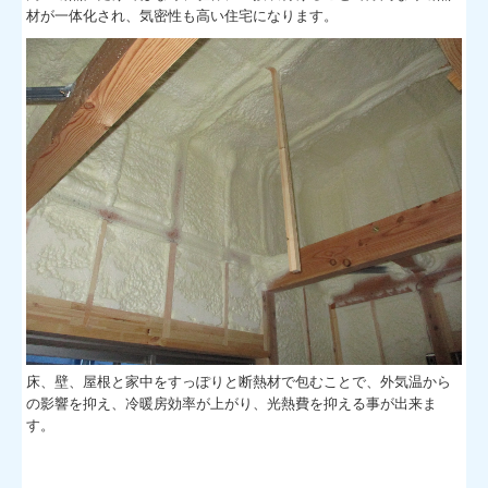
材が一体化され、気密性も高い住宅になります。
床、壁、屋根と家中をすっぽりと断熱材で包むことで、外気温から
の影響を抑え、冷暖房効率が上がり、光熱費を抑える事が出来ま
す。