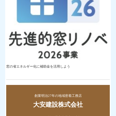
窓の省エネルギー化に補助金を活用しよう
創業明治27年の地域密着工務店
大安建設株式会社