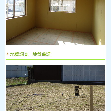
地盤調査、地盤保証