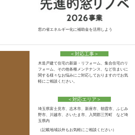
窓の省エネルギー化に補助金を活用しよう
＜対応工事＞
木造戸建て住宅の新築・リフォーム、集合住宅のリ
フォーム、その他各種メンテナンス、など住まいに
関する様々なお悩みにご対応しておりますのでお気
軽にご相談ください。
＜対応エリア＞
埼玉県富士見市、志木市、新座市、朝霞市、ふじみ
野市、川越市、さいたま市、入間郡三芳町 など埼
玉県内
（記載地域以外もお気軽にご相談ください）