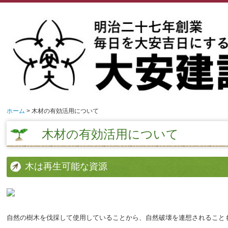
ホーム
木材の有効活用について
木材の有効活用について
木は再生可能な資源
自然の樹木を伐採して使用していることから、自然破壊を連想されること