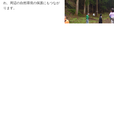
れ、周辺の自然環境の保護にもつなが
ります。