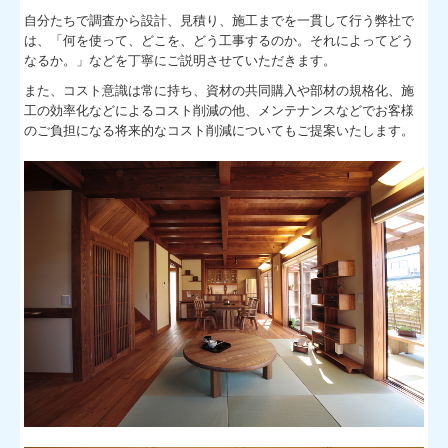
自分たちで調査から設計、見積り、施工までを一貫して行う弊社で
は、
「何を使って、どこを、どう工事するのか。それによってどう
なるか。」
などを丁寧にご説明させていただきます。
また、コスト意識は常に持ち、資材の共同購入や部材の規格化、施
工の効率化などによるコスト削減の他、メンテナンスなどでお客様
のご負担になる将来的なコスト削減についてもご提案いたします。