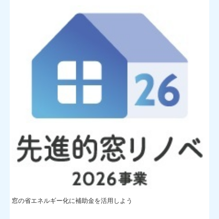
窓の省エネルギー化に補助金を活用しよう