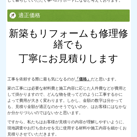
して暮らしていただく事へのサポートになると考えております。
適正価格
新築もリフォームも修理修
繕でも
丁寧にお見積りします
工事を依頼する際に最も気になるのが
「価格」
だと思います。
家の工事には必要な材料費と施工内容に応じた人件費などが費用と
して掛かりますので、どんな物を使ってどのように工事するかに
よって費用が大きく変わります。しかし、金額の数字は分かって
も
、見積り金額が適正なのかそうでないのか、はお客様にはなかな
か分かりづらいのではないかと思います。
ですから、私たちはお客様が見積りの内容が理解しやすいように、
現地調査やお打ち合わせを元に使用する材料や施工内容を細かくお
見積りさせていただきます。